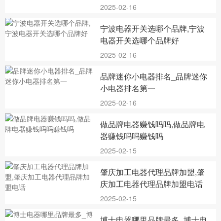
2025-02-16
宁波电器开关选哪个品牌,宁波
电器开关选哪个品牌好
2025-02-16
品牌迷你小电器排名_品牌迷你
小电器排名第一
2025-02-16
做品牌电器赚钱吗吗,做品牌电
器赚钱吗吗赚钱吗
2025-02-15
肇庆加工电器代理品牌加盟,肇
庆加工电器代理品牌加盟电话
2025-02-15
博士电器哪里品牌最多_博士电