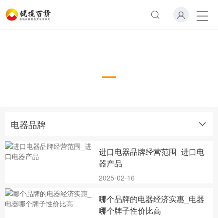
电器品牌
电器品牌
进口电器品牌经营范围_进口电
器产品
2025-02-16
哪个品牌的电器经济实惠_电器
哪个牌子性价比高