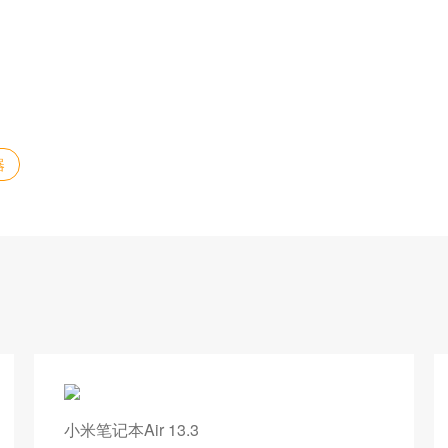
器
小米笔记本Air 13.3