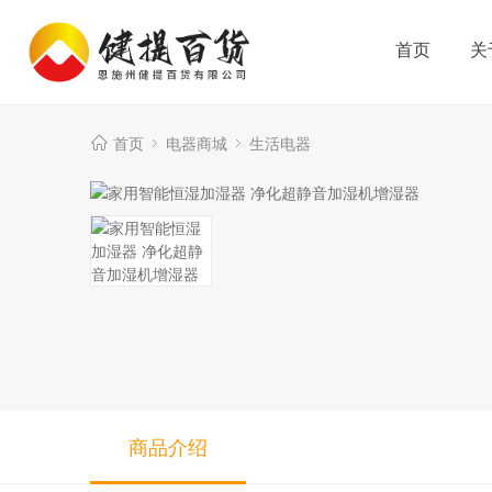
首页
关
首页
电器商城
生活电器
商品介绍