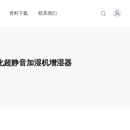
资料下载
联系我们
化超静音加湿机增湿器