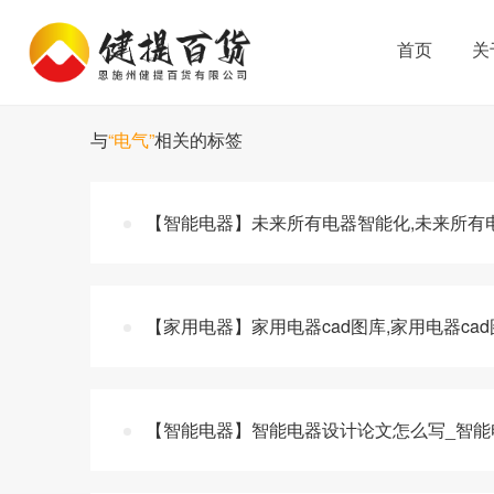
首页
关
与
“电气”
相关的标签
【智能电器】未来所有电器智能化,未来所有
【家用电器】家用电器cad图库,家用电器ca
【智能电器】智能电器设计论文怎么写_智能