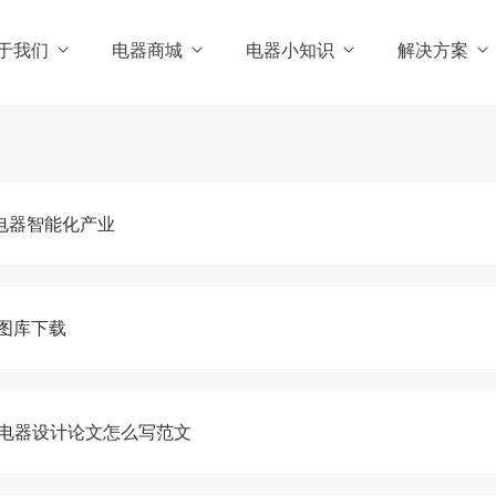
于我们
电器商城
电器小知识
解决方案
电器智能化产业
d图库下载
电器设计论文怎么写范文