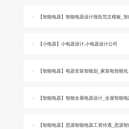
【智能电器】智能电器设计报告范文模板_智能
【小电器】小电器设计,小电器设计公司
【智能电器】电器安装智能划_家装电智能化
【智能电器】智能全屋电器设计_全屋智能电
【智能电器】思源智能电器工资待遇_思源智