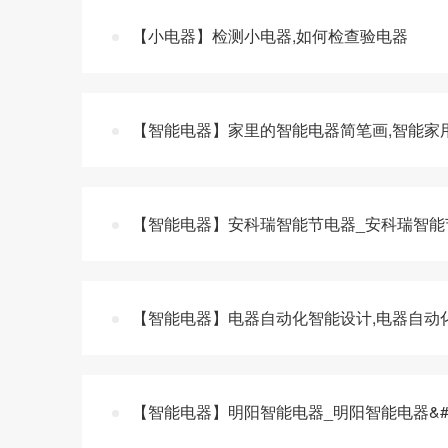
【小电器】检测小电器,如何检查验电器
【智能电器】家里的智能电器简笔画,智能家
【智能电器】安科瑞智能节电器_安科瑞智能
【智能电器】电器自动化智能设计,电器自动
【智能电器】明阳智能电器_明阳智能电器&#2344