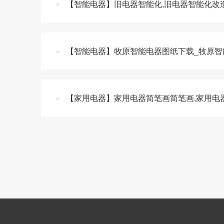
【智能电器】旧电器智能化,旧电器智能化改
【智能电器】牧原智能电器图纸下载_牧原智
【家用电器】家用电器简笔画简笔画,家用电