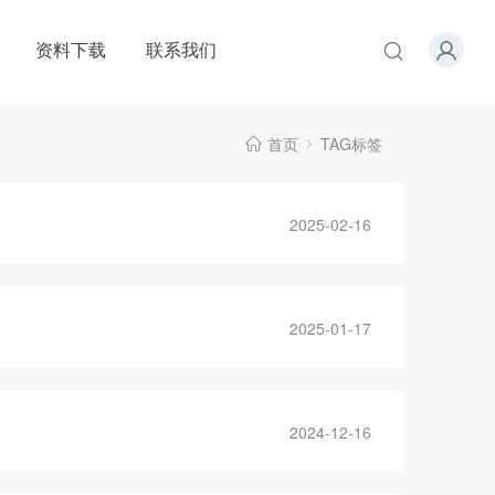
资料下载
联系我们
首页
TAG标签
2025-02-16
2025-01-17
2024-12-16