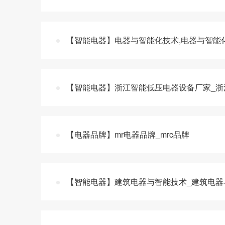
【智能电器】电器与智能化技术,电器与智能
【智能电器】浙江智能低压电器设备厂家_浙
【电器品牌】mr电器品牌_mrc品牌
【智能电器】建筑电器与智能技术_建筑电器