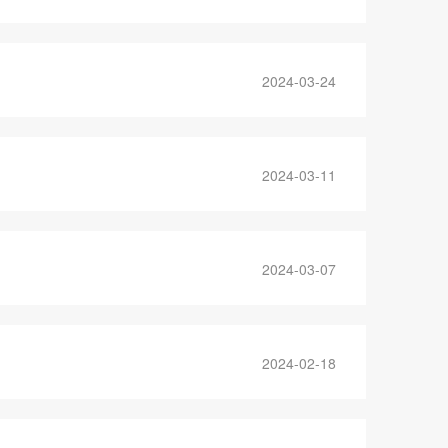
2024-03-24
2024-03-11
2024-03-07
2024-02-18