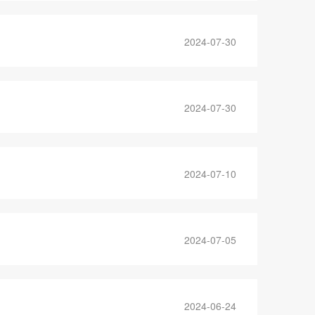
2024-07-30
2024-07-30
2024-07-10
2024-07-05
2024-06-24