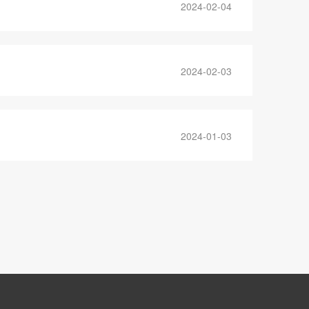
2024-02-04
2024-02-03
2024-01-03