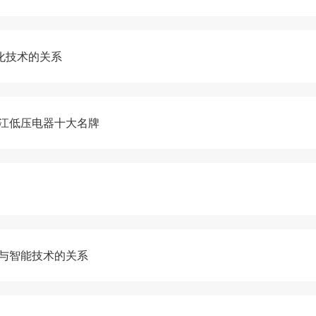
化技术的关系
江低压电器十大名牌
与智能技术的关系