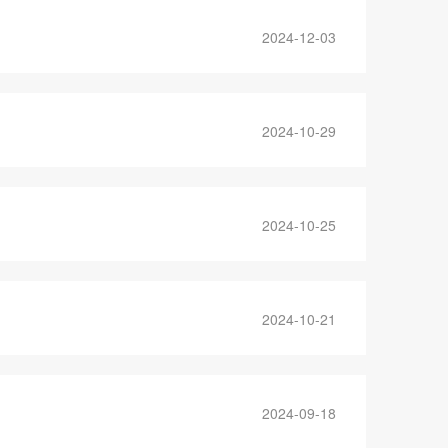
2024-12-03
2024-10-29
2024-10-25
2024-10-21
2024-09-18