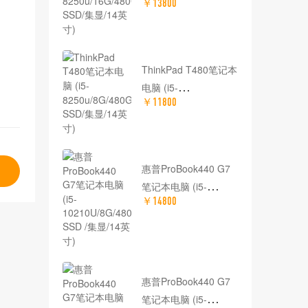
￥13800
8250u/16G/480G
SSD/集显/14英寸)
ThinkPad T480笔记本
电脑 (i5-
￥11800
8250u/8G/480G SSD/
集显/14英寸)
惠普ProBook440 G7
笔记本电脑 (i5-
￥14800
10210U/8G/480G
SSD /集显/14英寸)
惠普ProBook440 G7
笔记本电脑 (i5-