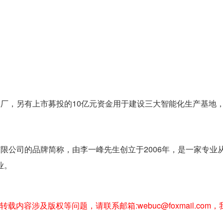
厂，另有上市募投的10亿元资金用于建设三大智能化生产基地
限公司的品牌简称，由李一峰先生创立于2006年，是一家专业
业。
内容涉及版权等问题，请联系邮箱:webuc@foxmail.com，