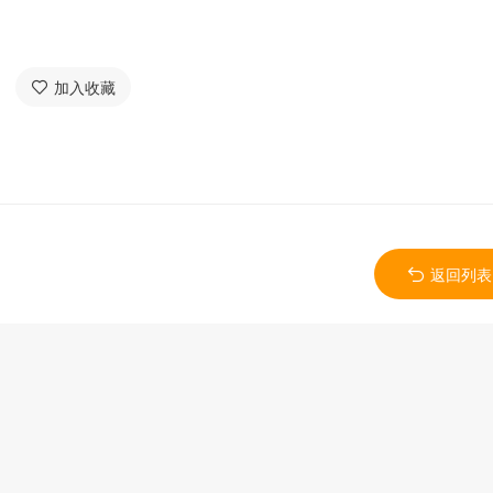
加入收藏
返回列表