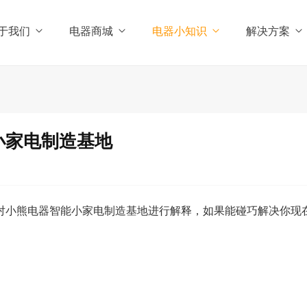
于我们
电器商城
电器小知识
解决方案
小家电制造基地
对小熊电器智能小家电制造基地进行解释，如果能碰巧解决你现