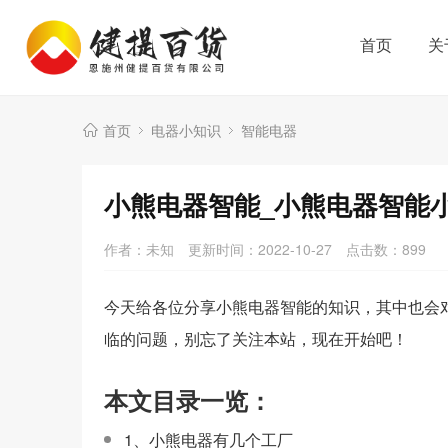
首页
关
首页
电器小知识
智能电器
小熊电器智能_小熊电器智能
作者：未知
更新时间：2022-10-27
点击数：
899
今天给各位分享小熊电器智能的知识，其中也会
临的问题，别忘了关注本站，现在开始吧！
本文目录一览：
1、小熊电器有几个工厂