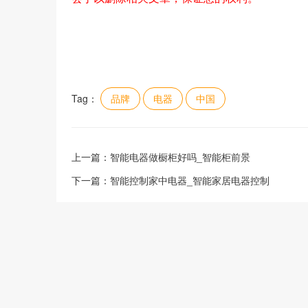
Tag：
品牌
电器
中国
上一篇：
智能电器做橱柜好吗_智能柜前景
下一篇：
智能控制家中电器_智能家居电器控制