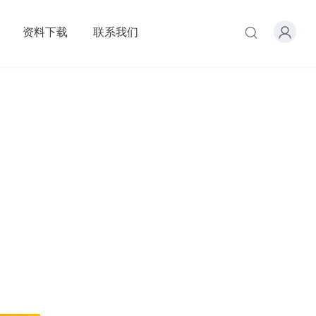
资料下载
联系我们