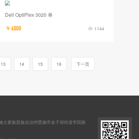
Dell OptiPlex 3020 单
￥6000
1144
13
14
15
16
下一页
施土家族苗族自治州恩施市金子坝街道学院路