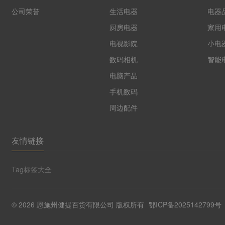
公司荣誉
生活电器
电器
厨房电器
家用
电视影院
小电
数码相机
智能
电脑产品
手机数码
周边配件
友情链接
Tag标签大全
©
2026 恩施州健提百货有限公司 版权所有
鄂ICP备2025142799号