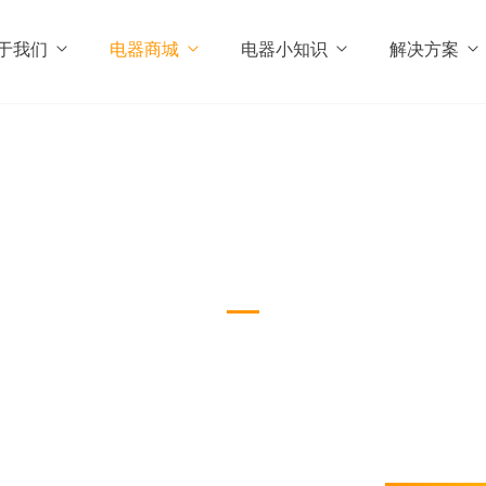
于我们
电器商城
电器小知识
解决方案
台式机